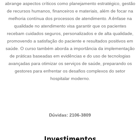
abrange aspectos críticos como planejamento estratégico, gestão
de recursos humanos, financeiros e materiais, além de focar na
melhoria contínua dos processos de atendimento. A ênfase na
qualidade no atendimento visa garantir que os pacientes
recebam cuidados seguros, personalizados e de alta qualidade,
promovendo a satisfação do paciente e resultados positivos em
saúde. O curso também aborda a importância da implementação
de práticas baseadas em evidências e do uso de tecnologias
avançadas para otimizar os serviços de saúde, preparando os
gestores para enfrentar os desafios complexos do setor
hospitalar moderno.
Dúvidas: 2106-3809
Investimentos