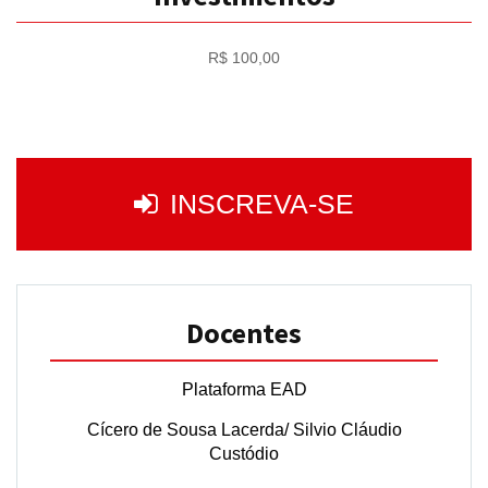
R$ 100,00
INSCREVA-SE
Docentes
Plataforma EAD
Cícero de Sousa Lacerda/ Silvio Cláudio
Custódio