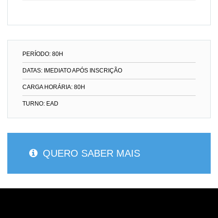
PERÍODO: 80H
DATAS: IMEDIATO APÓS INSCRIÇÃO
CARGA HORÁRIA: 80H
TURNO: EAD
QUERO SABER MAIS