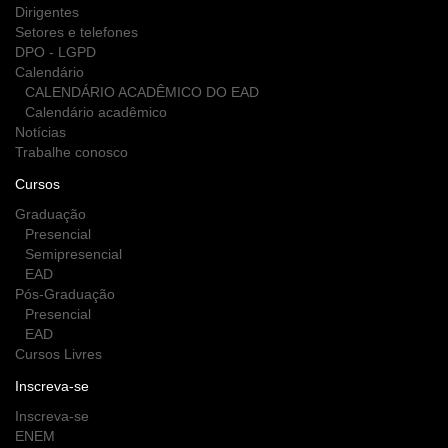
Dirigentes
Setores e telefones
DPO - LGPD
Calendário
CALENDÁRIO ACADÊMICO DO EAD
Calendário acadêmico
Notícias
Trabalhe conosco
Cursos
Graduação
Presencial
Semipresencial
EAD
Pós-Graduação
Presencial
EAD
Cursos Livres
Inscreva-se
Inscreva-se
ENEM