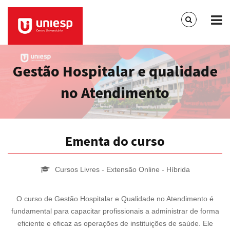
Gestão Hospitalar e qualidade
no Atendimento
Ementa do curso
Cursos Livres - Extensão Online - Híbrida
O curso de Gestão Hospitalar e Qualidade no Atendimento é
fundamental para capacitar profissionais a administrar de forma
eficiente e eficaz as operações de instituições de saúde. Ele