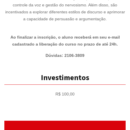
controle da voz e gestão do nervosismo. Além disso, são
incentivados a explorar diferentes estilos de discurso e aprimorar
a capacidade de persuasão e argumentação.
Ao finalizar a inscrição, o aluno receberá em seu e-mail
cadastrado a liberação do curso no prazo de até 24h.
Dúvidas: 2106-3809
Investimentos
R$ 100,00