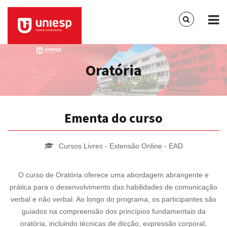
Oratória
Ementa do curso
Cursos Livres - Extensão Online - EAD
O curso de Oratória oferece uma abordagem abrangente e
prática para o desenvolvimento das habilidades de comunicação
verbal e não verbal. Ao longo do programa, os participantes são
guiados na compreensão dos princípios fundamentais da
oratória, incluindo técnicas de dicção, expressão corporal,