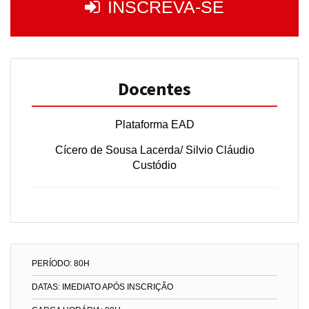
INSCREVA-SE
Docentes
Plataforma EAD
Cícero de Sousa Lacerda/ Silvio Cláudio
Custódio
PERÍODO: 80H
DATAS: IMEDIATO APÓS INSCRIÇÃO