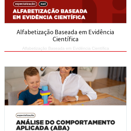
Alfabetização Baseada em Evidência
Científica
Alfabetização Baseada em Evidência Científica
SAIBA MAIS