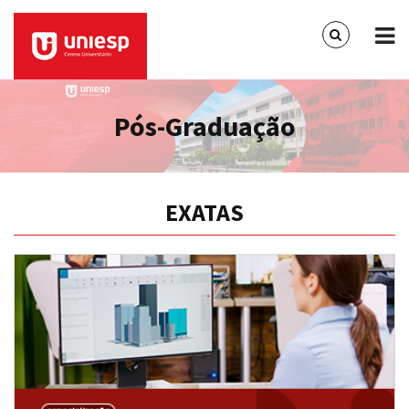
Pós-Graduação
EXATAS