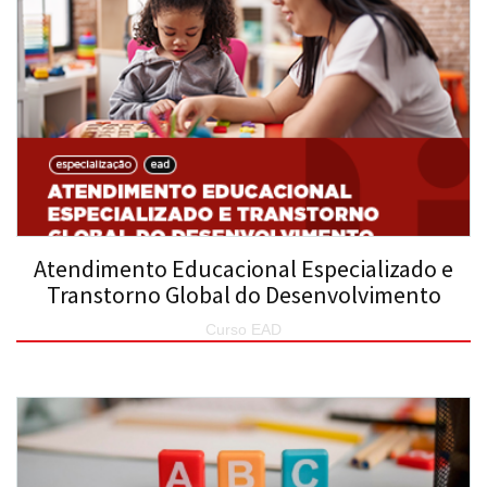
Atendimento Educacional Especializado e
Transtorno Global do Desenvolvimento
Curso EAD
SAIBA MAIS