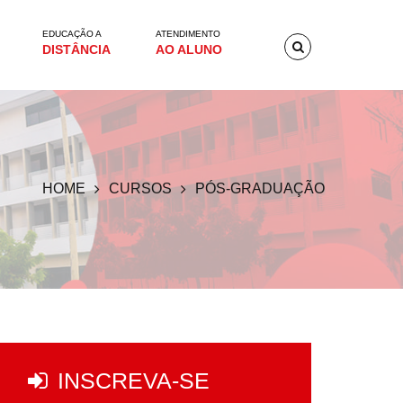
EDUCAÇÃO A
ATENDIMENTO
DISTÂNCIA
AO ALUNO
HOME
CURSOS
PÓS-GRADUAÇÃO
INSCREVA-SE