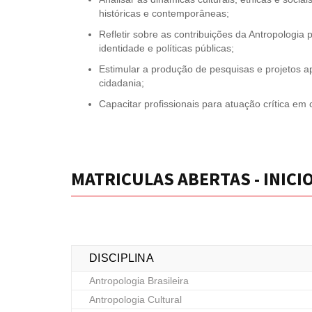
históricas e contemporâneas;
Refletir sobre as contribuições da Antropologia 
identidade e políticas públicas;
Estimular a produção de pesquisas e projetos a
cidadania;
Capacitar profissionais para atuação crítica em c
MATRICULAS ABERTAS - INICI
DISCIPLINA
Antropologia Brasileira
Antropologia Cultural