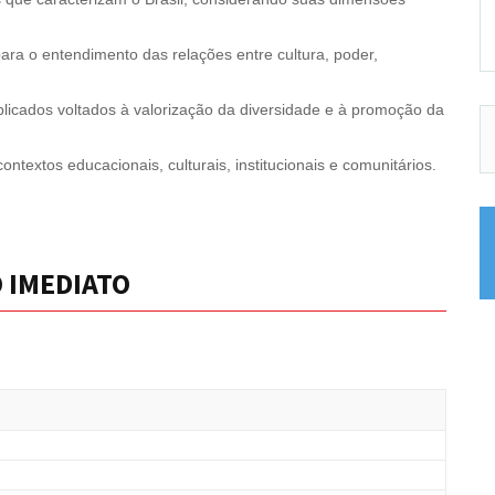
para o entendimento das relações entre cultura, poder,
plicados voltados à valorização da diversidade e à promoção da
ontextos educacionais, culturais, institucionais e comunitários.
O IMEDIATO