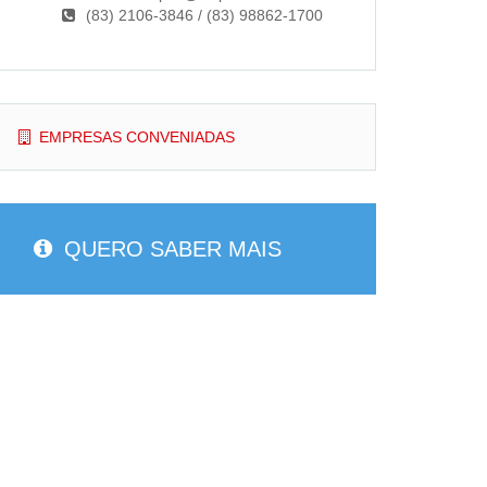
(83) 2106-3846 / (83) 98862-1700
EMPRESAS CONVENIADAS
QUERO SABER MAIS