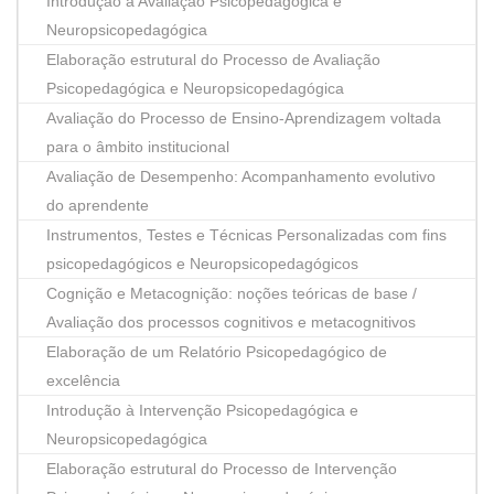
Introdução à Avaliação Psicopedagógica e
Neuropsicopedagógica
Elaboração estrutural do Processo de Avaliação
Psicopedagógica e Neuropsicopedagógica
Avaliação do Processo de Ensino-Aprendizagem voltada
para o âmbito institucional
Avaliação de Desempenho: Acompanhamento evolutivo
do aprendente
Instrumentos, Testes e Técnicas Personalizadas com fins
psicopedagógicos e Neuropsicopedagógicos
Cognição e Metacognição: noções teóricas de base /
Avaliação dos processos cognitivos e metacognitivos
Elaboração de um Relatório Psicopedagógico de
excelência
Introdução à Intervenção Psicopedagógica e
Neuropsicopedagógica
Elaboração estrutural do Processo de Intervenção