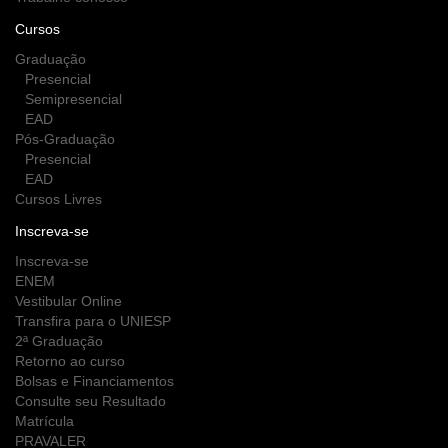
Cursos
Graduação
Presencial
Semipresencial
EAD
Pós-Graduação
Presencial
EAD
Cursos Livres
Inscreva-se
Inscreva-se
ENEM
Vestibular Online
Transfira para o UNIESP
2ª Graduação
Retorno ao curso
Bolsas e Financiamentos
Consulte seu Resultado
Matrícula
PRAVALER