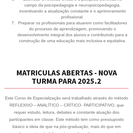
campo da psicopedagogia e neuropsicopedagogia,
incentivando a atualização constante e o aprimoramento
profissional.
Preparar os profissionais para atuarem como facilitadores
do processo de aprendizagem, promovendo o
desenvolvimento integral dos alunos e contribuindo para a
construção de uma educação mais inclusiva e equitativa.
MATRICULAS ABERTAS - NOVA
TURMA PARA 2025.2
Este Curso de Especialização será trabalhado através do método
REFLEXIVO – ANALÍTICO – CRÍTICO- PARTICIPATIVO, que
requer estudo, leitura, debates e constante atuação dos
participantes em classe. Este método tem como pressuposto
básico a ideia de que na pós-graduação, mais do que em