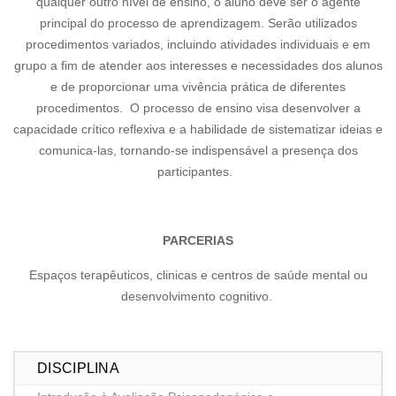
qualquer outro nível de ensino, o aluno deve ser o agente
principal do processo de aprendizagem. Serão utilizados
procedimentos variados, incluindo atividades individuais e em
grupo a fim de atender aos interesses e necessidades dos alunos
e de proporcionar uma vivência prática de diferentes
procedimentos. O processo de ensino visa desenvolver a
capacidade crítico reflexiva e a habilidade de sistematizar ideias e
comunica-las, tornando-se indispensável a presença dos
participantes.
PARCERIAS
Espaços terapêuticos, clinicas e centros de saúde mental ou
desenvolvimento cognitivo.
DISCIPLINA