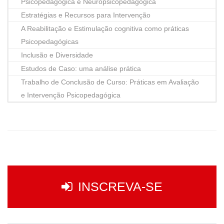
Psicopedagógica e Neuropsicopedagógica
Estratégias e Recursos para Intervenção
A Reabilitação e Estimulação cognitiva como práticas
Psicopedagógicas
Inclusão e Diversidade
Estudos de Caso: uma análise prática
Trabalho de Conclusão de Curso: Práticas em Avaliação
e Intervenção Psicopedagógica
INSCREVA-SE