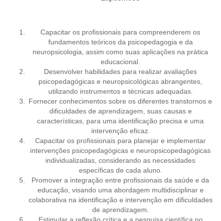
Capacitar os profissionais para compreenderem os
fundamentos teóricos da psicopedagogia e da
neuropsicologia, assim como suas aplicações na prática
educacional.
Desenvolver habilidades para realizar avaliações
psicopedagógicas e neuropsicológicas abrangentes,
utilizando instrumentos e técnicas adequadas.
Fornecer conhecimentos sobre os diferentes transtornos e
dificuldades de aprendizagem, suas causas e
características, para uma identificação precisa e uma
intervenção eficaz.
Capacitar os profissionais para planejar e implementar
intervenções psicopedagógicas e neuropsicopedagógicas
individualizadas, considerando as necessidades
específicas de cada aluno.
Promover a integração entre profissionais da saúde e da
educação, visando uma abordagem multidisciplinar e
colaborativa na identificação e intervenção em dificuldades
de aprendizagem.
Estimular a reflexão crítica e a pesquisa científica no