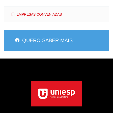
EMPRESAS CONVENIADAS
QUERO SABER MAIS