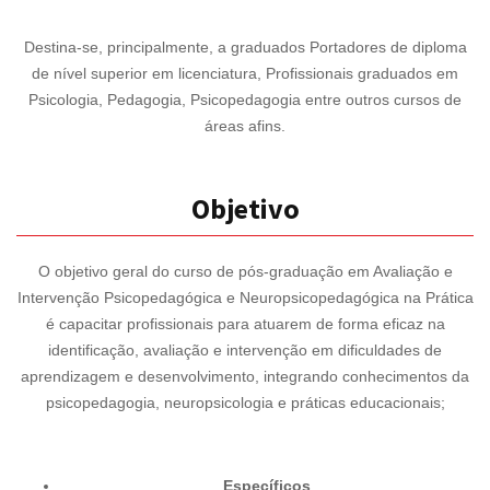
Destina-se, principalmente, a graduados Portadores de diploma
de nível superior em licenciatura, Profissionais graduados em
Psicologia, Pedagogia, Psicopedagogia entre outros cursos de
áreas afins.
Objetivo
O objetivo geral do curso de pós-graduação em Avaliação e
Intervenção Psicopedagógica e Neuropsicopedagógica na Prática
é capacitar profissionais para atuarem de forma eficaz na
identificação, avaliação e intervenção em dificuldades de
aprendizagem e desenvolvimento, integrando conhecimentos da
psicopedagogia, neuropsicologia e práticas educacionais;
Específicos