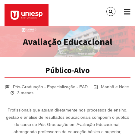
Avaliação Educacional
Público-Alvo
Pós-Graduação - Especialização - EAD
Manhã e Noite
3 meses
Profissionais que atuam diretamente nos processos de ensino,
gestão e análise de resultados educacionais compõem o público
do curso de Pós-Graduação em Avaliação Educacional,
abrangendo professores da educação básica e superior,