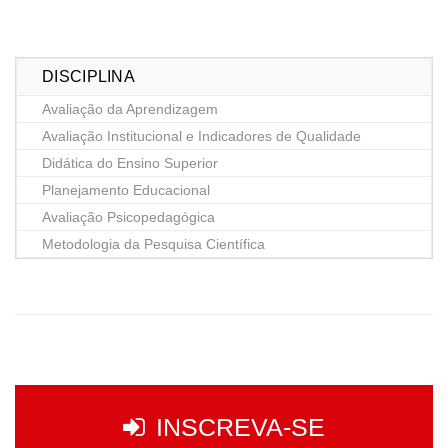
DISCIPLINA
Avaliação da Aprendizagem
Avaliação Institucional e Indicadores de Qualidade
Didática do Ensino Superior
Planejamento Educacional
Avaliação Psicopedagógica
Metodologia da Pesquisa Científica
INSCREVA-SE