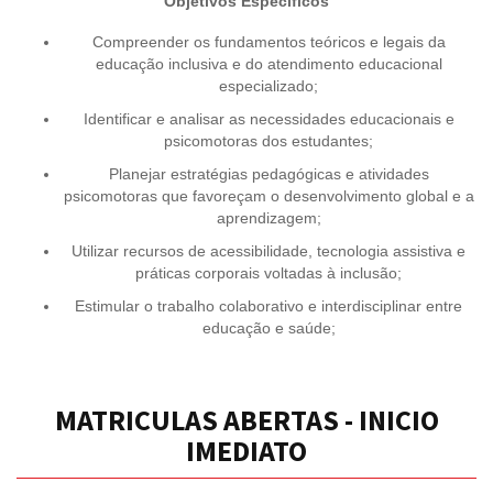
Objetivos Específicos
Compreender os fundamentos teóricos e legais da
educação inclusiva e do atendimento educacional
especializado;
Identificar e analisar as necessidades educacionais e
psicomotoras dos estudantes;
Planejar estratégias pedagógicas e atividades
psicomotoras que favoreçam o desenvolvimento global e a
aprendizagem;
Utilizar recursos de acessibilidade, tecnologia assistiva e
práticas corporais voltadas à inclusão;
Estimular o trabalho colaborativo e interdisciplinar entre
educação e saúde;
MATRICULAS ABERTAS - INICIO
IMEDIATO