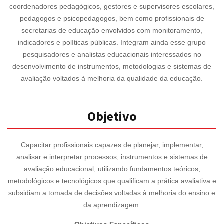
coordenadores pedagógicos, gestores e supervisores escolares,
pedagogos e psicopedagogos, bem como profissionais de
secretarias de educação envolvidos com monitoramento,
indicadores e políticas públicas. Integram ainda esse grupo
pesquisadores e analistas educacionais interessados no
desenvolvimento de instrumentos, metodologias e sistemas de
avaliação voltados à melhoria da qualidade da educação.
Objetivo
Capacitar profissionais capazes de planejar, implementar,
analisar e interpretar processos, instrumentos e sistemas de
avaliação educacional, utilizando fundamentos teóricos,
metodológicos e tecnológicos que qualificam a prática avaliativa e
subsidiam a tomada de decisões voltadas à melhoria do ensino e
da aprendizagem.