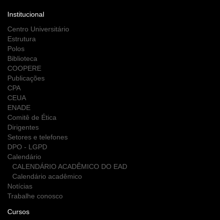
Institucional
Centro Universitário
Estrutura
Polos
Biblioteca
COOPERE
Publicações
CPA
CEUA
ENADE
Comitê de Ética
Dirigentes
Setores e telefones
DPO - LGPD
Calendário
CALENDÁRIO ACADÊMICO DO EAD
Calendário acadêmico
Notícias
Trabalhe conosco
Cursos