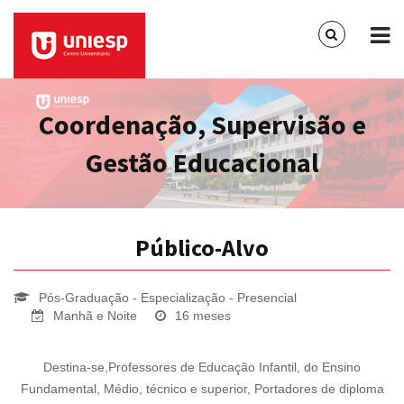
Coordenação, Supervisão e
Gestão Educacional
Público-Alvo
Pós-Graduação - Especialização - Presencial
Manhã e Noite
16 meses
Destina-se,Professores de Educação Infantil, do Ensino
Fundamental, Médio, técnico e superior, Portadores de diploma