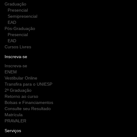
Graduação
Presencial
Semipresencial
EAD
Pós-Graduação
Presencial
EAD
Cursos Livres
Inscreva-se
Inscreva-se
ENEM
Vestibular Online
Transfira para o UNIESP
2ª Graduação
Retorno ao curso
Bolsas e Financiamentos
Consulte seu Resultado
Matrícula
PRAVALER
Serviços