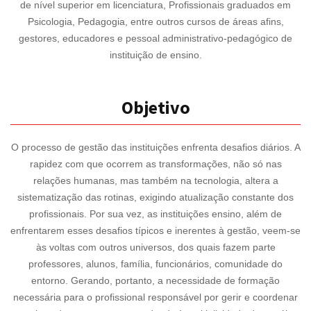
de nível superior em licenciatura, Profissionais graduados em
Psicologia, Pedagogia, entre outros cursos de áreas afins,
gestores, educadores e pessoal administrativo-pedagógico de
instituição de ensino.
Objetivo
O processo de gestão das instituições enfrenta desafios diários. A
rapidez com que ocorrem as transformações, não só nas
relações humanas, mas também na tecnologia, altera a
sistematização das rotinas, exigindo atualização constante dos
profissionais. Por sua vez, as instituições ensino, além de
enfrentarem esses desafios típicos e inerentes à gestão, veem-se
às voltas com outros universos, dos quais fazem parte
professores, alunos, família, funcionários, comunidade do
entorno. Gerando, portanto, a necessidade de formação
necessária para o profissional responsável por gerir e coordenar