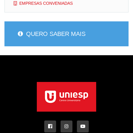
EMPRESAS CONVENIADAS
QUERO SABER MAIS