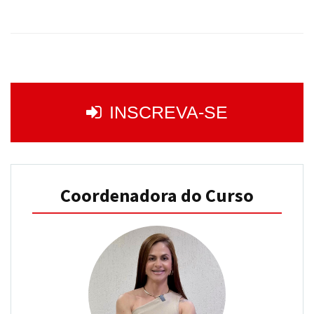
INSCREVA-SE
Coordenadora do Curso