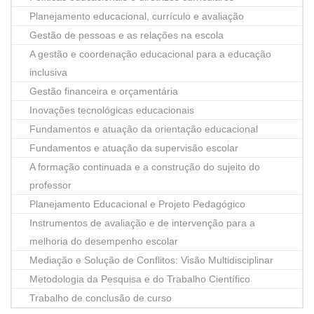
Planejamento educacional, currículo e avaliação
Gestão de pessoas e as relações na escola
A gestão e coordenação educacional para a educação
inclusiva
Gestão financeira e orçamentária
Inovações tecnológicas educacionais
Fundamentos e atuação da orientação educacional
Fundamentos e atuação da supervisão escolar
A formação continuada e a construção do sujeito do
professor
Planejamento Educacional e Projeto Pedagógico
Instrumentos de avaliação e de intervenção para a
melhoria do desempenho escolar
Mediação e Solução de Conflitos: Visão Multidisciplinar
Metodologia da Pesquisa e do Trabalho Científico
Trabalho de conclusão de curso