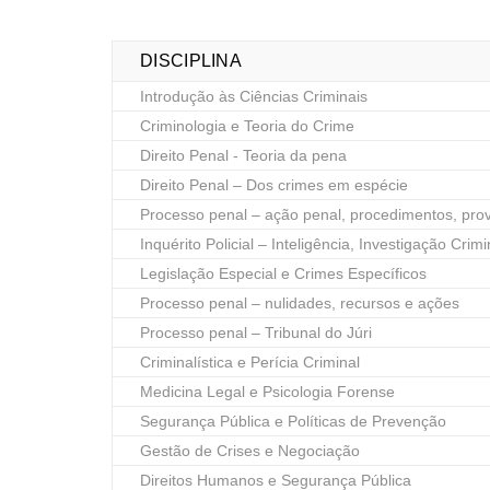
DISCIPLINA
Introdução às Ciências Criminais
Criminologia e Teoria do Crime
Direito Penal - Teoria da pena
Direito Penal – Dos crimes em espécie
Processo penal – ação penal, procedimentos, pro
Inquérito Policial – Inteligência, Investigação Cri
Legislação Especial e Crimes Específicos
Processo penal – nulidades, recursos e ações
Processo penal – Tribunal do Júri
Criminalística e Perícia Criminal
Medicina Legal e Psicologia Forense
Segurança Pública e Políticas de Prevenção
Gestão de Crises e Negociação
Direitos Humanos e Segurança Pública