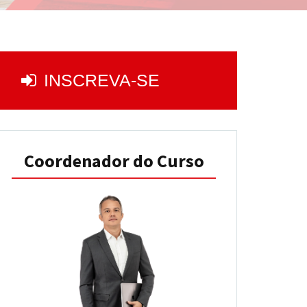
INSCREVA-SE
Coordenador do Curso