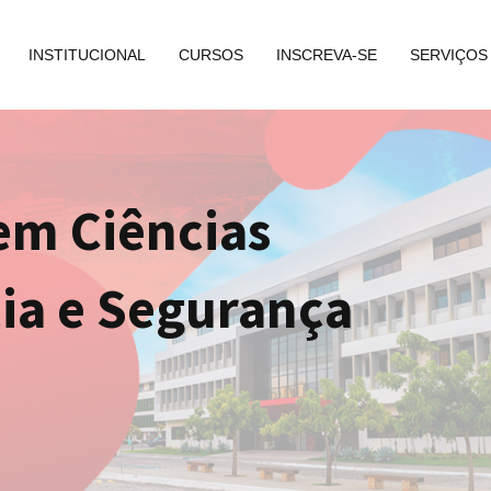
INSTITUCIONAL
CURSOS
INSCREVA-SE
SERVIÇOS
em Ciências
cia e Segurança