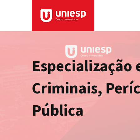
Especialização 
Criminais, Perí
Pública