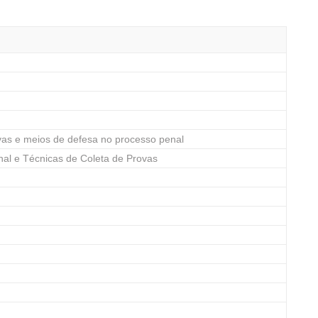
vas e meios de defesa no processo penal
minal e Técnicas de Coleta de Provas