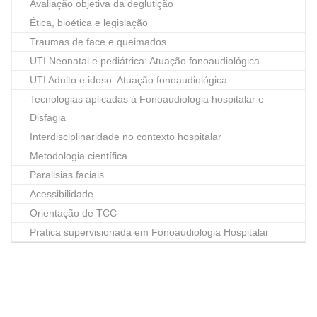
Avaliação objetiva da deglutição
Ética, bioética e legislação
Traumas de face e queimados
UTI Neonatal e pediátrica: Atuação fonoaudiológica
UTI Adulto e idoso: Atuação fonoaudiológica
Tecnologias aplicadas à Fonoaudiologia hospitalar e
Disfagia
Interdisciplinaridade no contexto hospitalar
Metodologia científica
Paralisias faciais
Acessibilidade
Orientação de TCC
Prática supervisionada em Fonoaudiologia Hospitalar