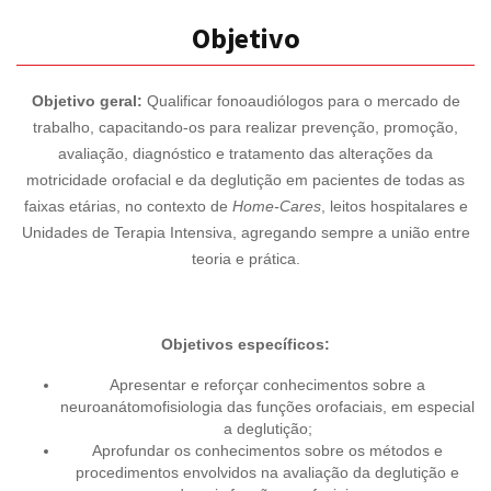
Objetivo
Objetivo geral:
Qualificar fonoaudiólogos para o mercado de
trabalho, capacitando-os para realizar prevenção, promoção,
avaliação, diagnóstico e tratamento das alterações da
motricidade orofacial e da deglutição em pacientes de todas as
faixas etárias, no contexto de
Home-Cares
, leitos hospitalares e
Unidades de Terapia Intensiva, agregando sempre a união entre
teoria e prática.
Objetivos específicos:
Apresentar e reforçar conhecimentos sobre a
neuroanátomofisiologia das funções orofaciais, em especial
a deglutição;
Aprofundar os conhecimentos sobre os métodos e
procedimentos envolvidos na avaliação da deglutição e