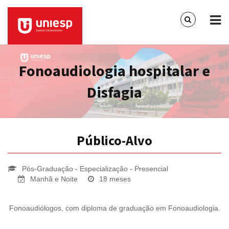
Fonoaudiologia hospitalar e
Disfagia
Público-Alvo
Pós-Graduação - Especialização - Presencial
Manhã e Noite
18 meses
Fonoaudiólogos, com diploma de graduação em Fonoaudiologia.