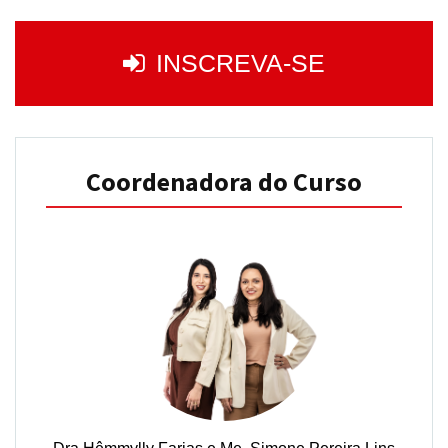
INSCREVA-SE
Coordenadora do Curso