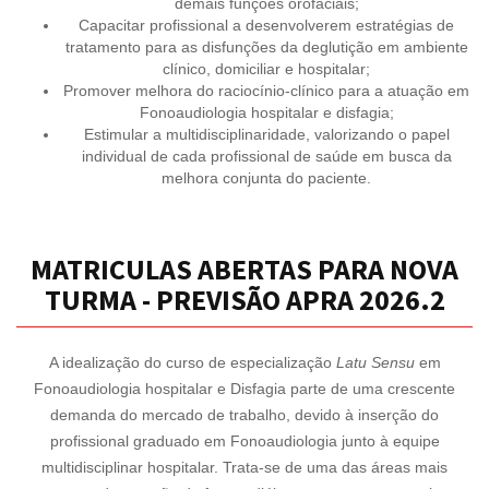
demais funções orofaciais;
Capacitar profissional a desenvolverem estratégias de
tratamento para as disfunções da deglutição em ambiente
clínico, domiciliar e hospitalar;
Promover melhora do raciocínio-clínico para a atuação em
Fonoaudiologia hospitalar e disfagia;
Estimular a multidisciplinaridade, valorizando o papel
individual de cada profissional de saúde em busca da
melhora conjunta do paciente.
MATRICULAS ABERTAS PARA NOVA
TURMA - PREVISÃO APRA 2026.2
A idealização do curso de especialização
Latu Sensu
em
Fonoaudiologia hospitalar e Disfagia parte de uma crescente
demanda do mercado de trabalho, devido à inserção do
profissional graduado em Fonoaudiologia junto à equipe
multidisciplinar hospitalar. Trata-se de uma das áreas mais