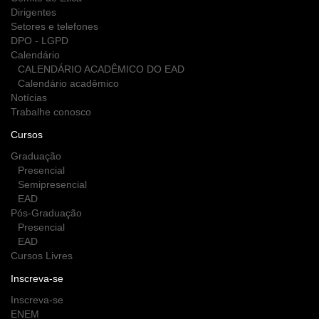
Dirigentes
Setores e telefones
DPO - LGPD
Calendário
CALENDÁRIO ACADÊMICO DO EAD
Calendário acadêmico
Notícias
Trabalhe conosco
Cursos
Graduação
Presencial
Semipresencial
EAD
Pós-Graduação
Presencial
EAD
Cursos Livres
Inscreva-se
Inscreva-se
ENEM