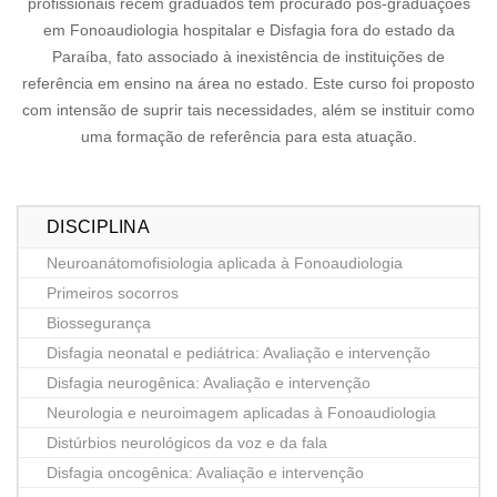
profissionais recém graduados têm procurado pós-graduações
em Fonoaudiologia hospitalar e Disfagia fora do estado da
Paraíba, fato associado à inexistência de instituições de
referência em ensino na área no estado. Este curso foi proposto
com intensão de suprir tais necessidades, além se instituir como
uma formação de referência para esta atuação.
DISCIPLINA
Neuroanátomofisiologia aplicada à Fonoaudiologia
Primeiros socorros
Biossegurança
Disfagia neonatal e pediátrica: Avaliação e intervenção
Disfagia neurogênica: Avaliação e intervenção
Neurologia e neuroimagem aplicadas à Fonoaudiologia
Distúrbios neurológicos da voz e da fala
Disfagia oncogênica: Avaliação e intervenção