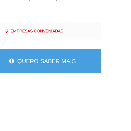
EMPRESAS CONVENIADAS
QUERO SABER MAIS