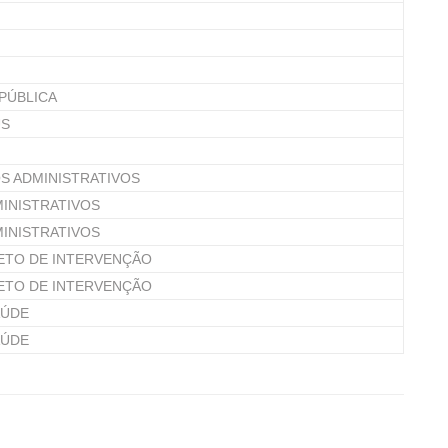
PÚBLICA
US
S ADMINISTRATIVOS
INISTRATIVOS
INISTRATIVOS
ETO DE INTERVENÇÃO
ETO DE INTERVENÇÃO
AÚDE
AÚDE