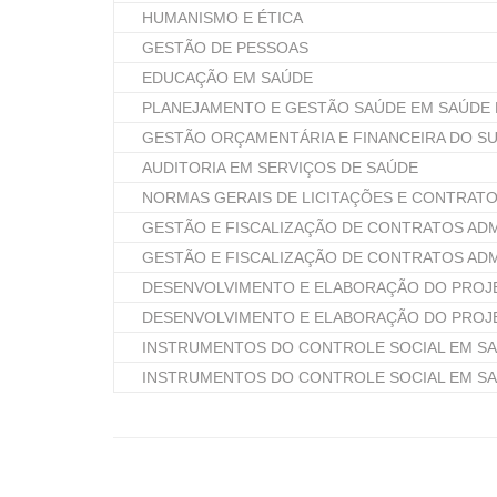
HUMANISMO E ÉTICA
GESTÃO DE PESSOAS
EDUCAÇÃO EM SAÚDE
PLANEJAMENTO E GESTÃO SAÚDE EM SAÚDE 
GESTÃO ORÇAMENTÁRIA E FINANCEIRA DO S
AUDITORIA EM SERVIÇOS DE SAÚDE
NORMAS GERAIS DE LICITAÇÕES E CONTRATO
GESTÃO E FISCALIZAÇÃO DE CONTRATOS ADM
GESTÃO E FISCALIZAÇÃO DE CONTRATOS ADM
DESENVOLVIMENTO E ELABORAÇÃO DO PROJ
DESENVOLVIMENTO E ELABORAÇÃO DO PROJ
INSTRUMENTOS DO CONTROLE SOCIAL EM S
INSTRUMENTOS DO CONTROLE SOCIAL EM S