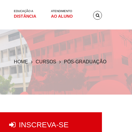
EDUCAÇÃO A
ATENDIMENTO
DISTÂNCIA
AO ALUNO
HOME
CURSOS
PÓS-GRADUAÇÃO
INSCREVA-SE