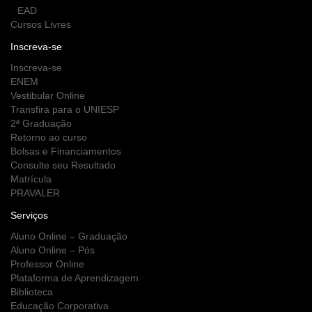
EAD
Cursos Livres
Inscreva-se
Inscreva-se
ENEM
Vestibular Online
Transfira para o UNIESP
2ª Graduação
Retorno ao curso
Bolsas e Financiamentos
Consulte seu Resultado
Matrícula
PRAVALER
Serviços
Aluno Online – Graduação
Aluno Online – Pós
Professor Online
Plataforma de Aprendizagem
Biblioteca
Educação Corporativa