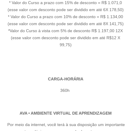
* Valor do Curso a prazo com 15% de desconto = R$ 1.071,0
(esse valor com desconto pode ser dividido em até 6X 178,50)
* Valor do Curso a prazo com 10% de desconto = R$ 1.134,00
(esse valor com desconto pode ser dividido em até 8X 141,75)
*Valor do Curso à vista com 5% de desconto R$ 1.197,00 12X
(esse valor com desconto pode ser dividido em até R$12 X
99,75)
CARGA-HORÁRIA
360h
AVA • AMBIENTE VIRTUAL DE APRENDIZAGEM
Por meio da internet, você terá à sua disposição um importante