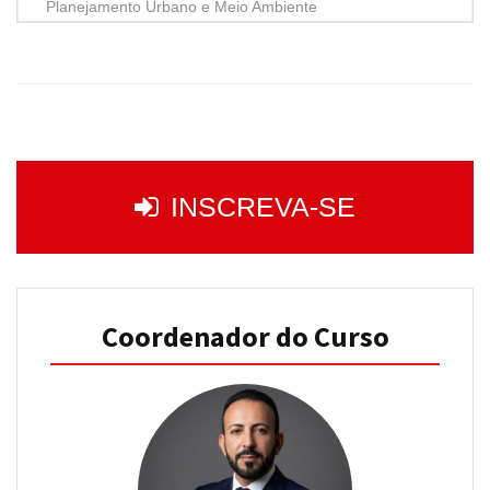
Planejamento Urbano e Meio Ambiente
INSCREVA-SE
Coordenador do Curso