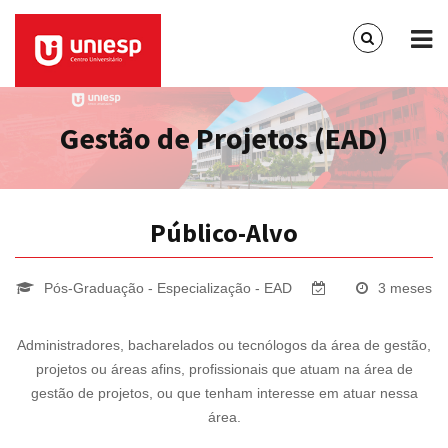
Gestão de Projetos (EAD)
Público-Alvo
Pós-Graduação - Especialização - EAD
3 meses
Administradores, bacharelados ou tecnólogos da área de gestão,
projetos ou áreas afins, profissionais que atuam na área de
gestão de projetos, ou que tenham interesse em atuar nessa
área.