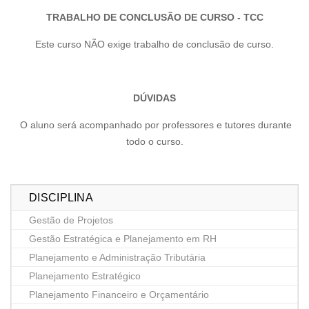
TRABALHO DE CONCLUSÃO DE CURSO - TCC
Este curso NÃO exige trabalho de conclusão de curso.
DÚVIDAS
O aluno será acompanhado por professores e tutores durante
todo o curso.
DISCIPLINA
Gestão de Projetos
Gestão Estratégica e Planejamento em RH
Planejamento e Administração Tributária
Planejamento Estratégico
Planejamento Financeiro e Orçamentário