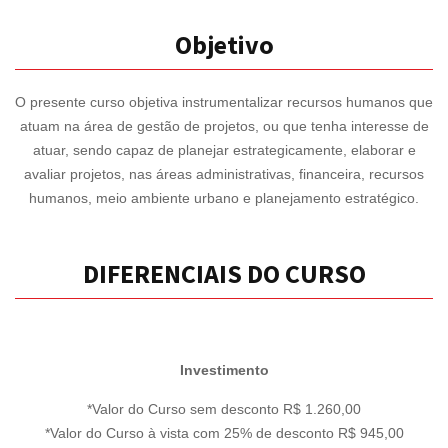
Objetivo
O presente curso objetiva instrumentalizar recursos humanos que
atuam na área de gestão de projetos, ou que tenha interesse de
atuar, sendo capaz de planejar estrategicamente, elaborar e
avaliar projetos, nas áreas administrativas, financeira, recursos
humanos, meio ambiente urbano e planejamento estratégico.
DIFERENCIAIS DO CURSO
Investimento
*Valor do Curso sem desconto R$ 1.260,00
*Valor do Curso à vista com 25% de desconto R$ 945,00