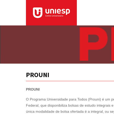
PROUNI
PROUNI
O Programa Universidade para Todos (Prouni) é um p
Federal, que disponibiliza bolsas de estudo integrais e
única modalidade de bolsa ofertada é a integral, ou se