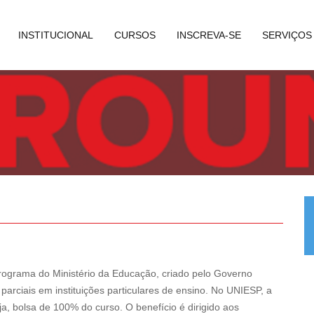
INSTITUCIONAL
CURSOS
INSCREVA-SE
SERVIÇOS
rograma do Ministério da Educação, criado pelo Governo
 parciais em instituições particulares de ensino. No UNIESP, a
ja, bolsa de 100% do curso. O benefício é dirigido aos