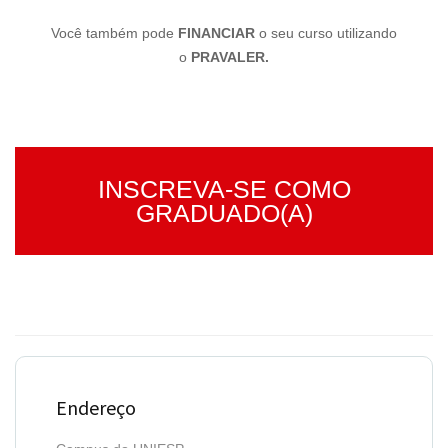
Você também pode
FINANCIAR
o seu curso utilizando
o
PRAVALER.
INSCREVA-SE COMO
GRADUADO(A)
Endereço