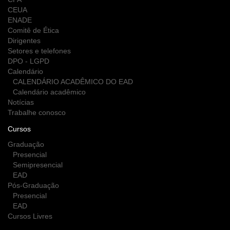
CEUA
ENADE
Comitê de Ética
Dirigentes
Setores e telefones
DPO - LGPD
Calendário
CALENDÁRIO ACADÊMICO DO EAD
Calendário acadêmico
Notícias
Trabalhe conosco
Cursos
Graduação
Presencial
Semipresencial
EAD
Pós-Graduação
Presencial
EAD
Cursos Livres