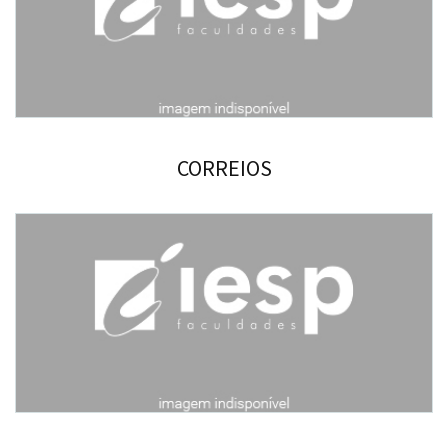
CORREIOS