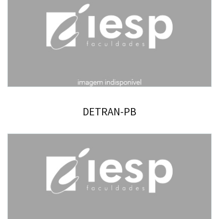
DETRAN-PB