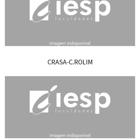
CRASA-C.ROLIM