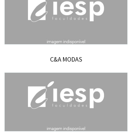
C&A MODAS