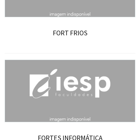
FORT FRIOS
FORTES INFORMÁTICA