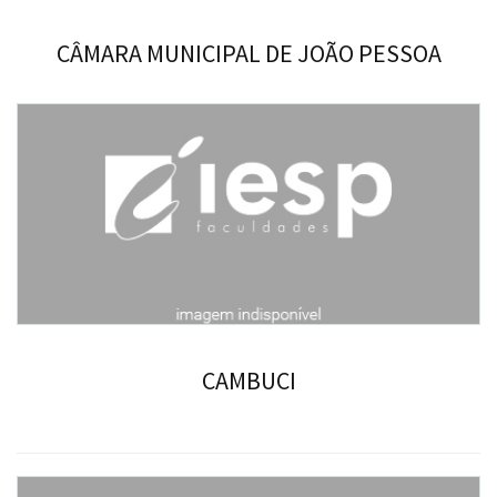
CÂMARA MUNICIPAL DE JOÃO PESSOA
CAMBUCI