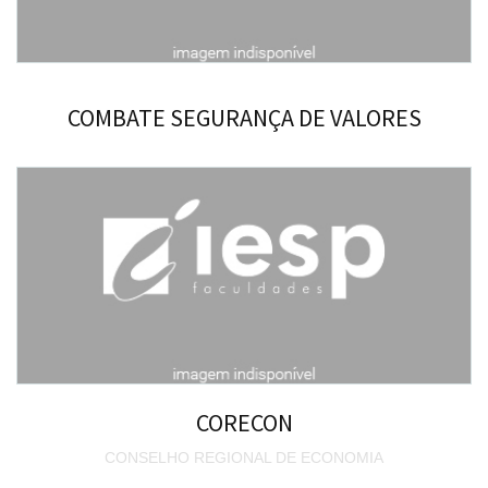
COMBATE SEGURANÇA DE VALORES
CORECON
CONSELHO REGIONAL DE ECONOMIA