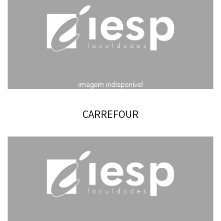
CARREFOUR