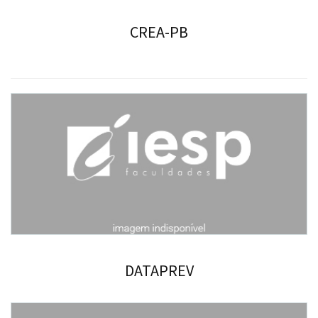
CREA-PB
DATAPREV