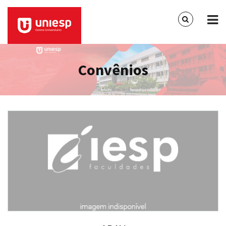
Convênios