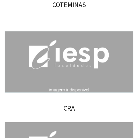
COTEMINAS
CRA