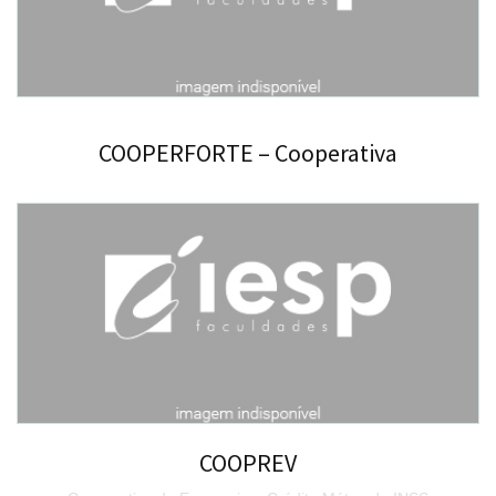
COOPERFORTE – Cooperativa
COOPREV