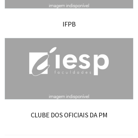
IFPB
CLUBE DOS OFICIAIS DA PM