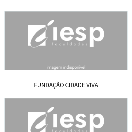
FUNDAÇÃO CIDADE VIVA