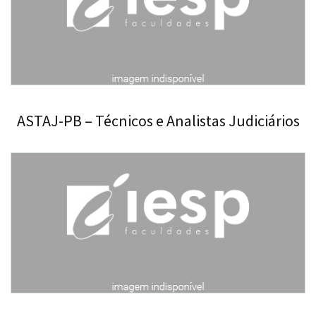
ASTAJ-PB – Técnicos e Analistas Judiciários