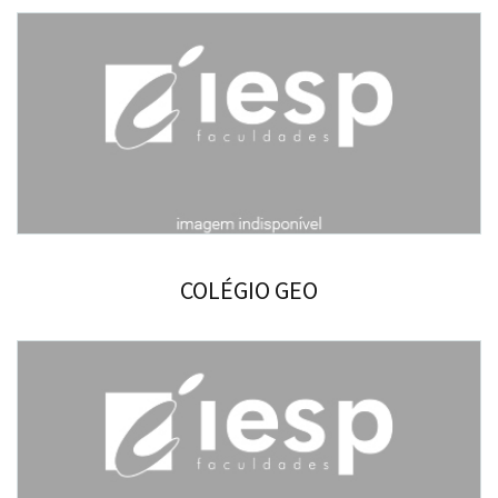
COLÉGIO GEO