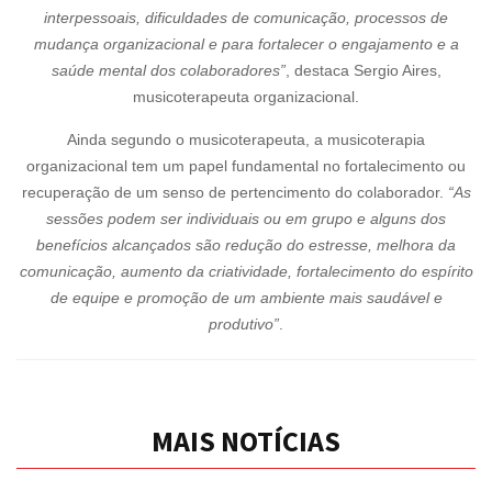
interpessoais, dificuldades de comunicação, processos de
mudança organizacional e para fortalecer o engajamento e a
saúde mental dos colaboradores”
, destaca Sergio Aires,
musicoterapeuta organizacional.
Ainda segundo o musicoterapeuta, a musicoterapia
organizacional tem um papel fundamental no fortalecimento ou
recuperação de um senso de pertencimento do colaborador.
“As
sessões podem ser individuais ou em grupo e alguns dos
benefícios alcançados são redução do estresse, melhora da
comunicação, aumento da criatividade, fortalecimento do espírito
de equipe e promoção de um ambiente mais saudável e
produtivo”
.
MAIS NOTÍCIAS