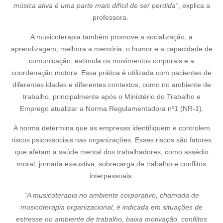
música ativa é uma parte mais difícil de ser perdida”
, explica a
professora.
A musicoterapia também promove a socialização, a
aprendizagem, melhora a memória, o humor e a capacidade de
comunicação, estimula os movimentos corporais e a
coordenação motora. Essa prática é utilizada com pacientes de
diferentes idades e diferentes contextos, como no ambiente de
trabalho, principalmente após o Ministério do Trabalho e
Emprego atualizar a Norma Regulamentadora nº1 (NR-1).
A norma determina que as empresas identifiquem e controlem
riscos psicossociais nas organizações. Esses riscos são fatores
que afetam a saúde mental dos trabalhadores, como assédio
moral, jornada exaustiva, sobrecarga de trabalho e conflitos
interpessoais.
“A musicoterapia no ambiente corporativo, chamada de
musicoterapia organizacional, é indicada em situações de
estresse no ambiente de trabalho, baixa motivação, conflitos