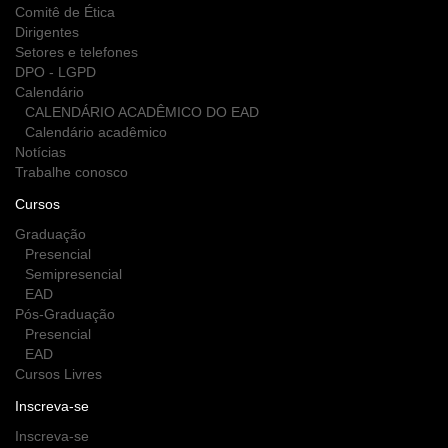
Comitê de Ética
Dirigentes
Setores e telefones
DPO - LGPD
Calendário
CALENDÁRIO ACADÊMICO DO EAD
Calendário acadêmico
Notícias
Trabalhe conosco
Cursos
Graduação
Presencial
Semipresencial
EAD
Pós-Graduação
Presencial
EAD
Cursos Livres
Inscreva-se
Inscreva-se