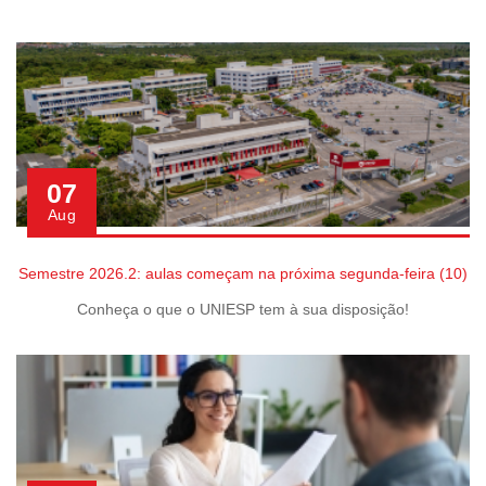
07
Aug
Semestre 2026.2: aulas começam na próxima segunda-feira (10)
Conheça o que o UNIESP tem à sua disposição!