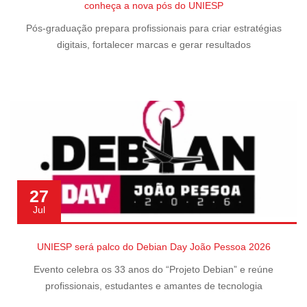
conheça a nova pós do UNIESP
Pós-graduação prepara profissionais para criar estratégias
digitais, fortalecer marcas e gerar resultados
27
Jul
UNIESP será palco do Debian Day João Pessoa 2026
Evento celebra os 33 anos do “Projeto Debian” e reúne
profissionais, estudantes e amantes de tecnologia