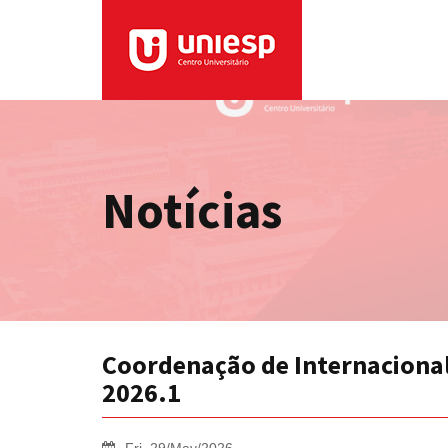
Notícias
Coordenação de Internaciona
2026.1