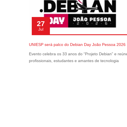
27
Jul
UNIESP será palco do Debian Day João Pessoa 2026
Evento celebra os 33 anos do “Projeto Debian” e reún
profissionais, estudantes e amantes de tecnologia