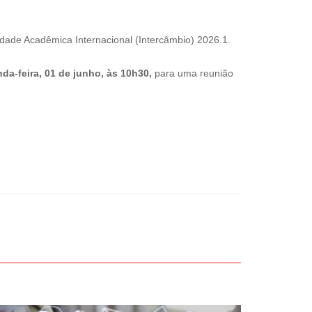
idade Acadêmica Internacional (Intercâmbio) 2026.1.
da-feira, 01 de junho, às 10h30,
para uma reunião