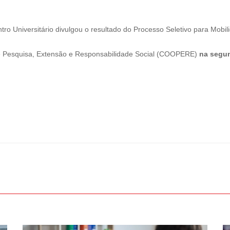
o Universitário divulgou o resultado do Processo Seletivo para Mobil
 Pesquisa, Extensão e Responsabilidade Social (COOPERE)
na segun