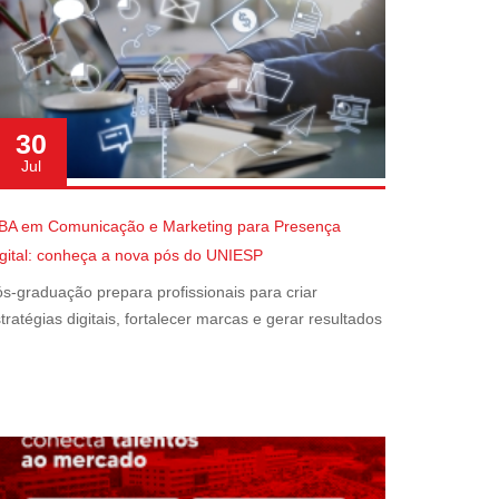
30
Jul
BA em Comunicação e Marketing para Presença
gital: conheça a nova pós do UNIESP
s-graduação prepara profissionais para criar
tratégias digitais, fortalecer marcas e gerar resultados