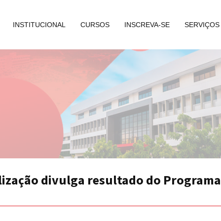
INSTITUCIONAL
CURSOS
INSCREVA-SE
SERVIÇOS
lização divulga resultado do Programa