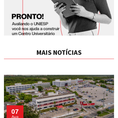
MAIS NOTÍCIAS
07
Aug