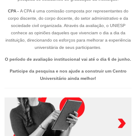
CPA -
A CPA é uma comissão composta por representantes do
corpo discente, do corpo docente, do setor administrativo e da
sociedade civil organizada. Através da avaliação, o UNIESP
conhece as opiniões daqueles que vivenciam o dia a dia da
instituição, direcionando os esforços para melhorar a experiência
universitária de seus participantes.
O período de avaliação institucional vai até o dia 6 de junho.
Participe da pesquisa e nos ajude a construir um Centro
Universitário ainda melhor!