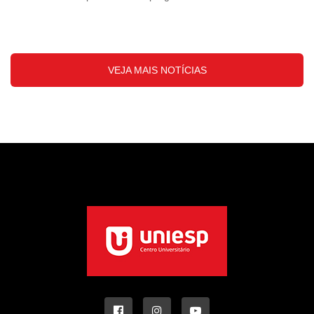
VEJA MAIS NOTÍCIAS