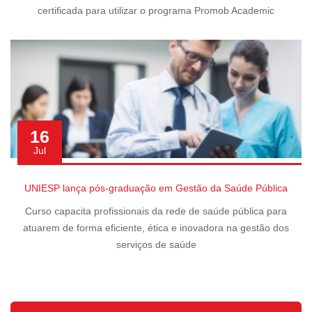
certificada para utilizar o programa Promob Academic
16
Jul
UNIESP lança pós-graduação em Gestão da Saúde Pública
Curso capacita profissionais da rede de saúde pública para
atuarem de forma eficiente, ética e inovadora na gestão dos
serviços de saúde