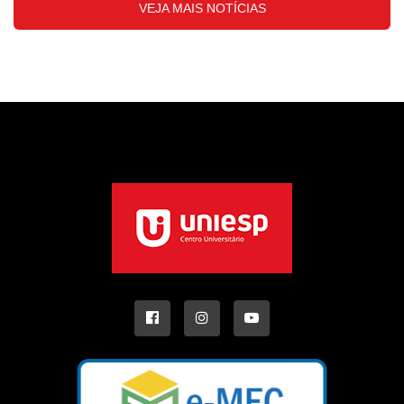
VEJA MAIS NOTÍCIAS