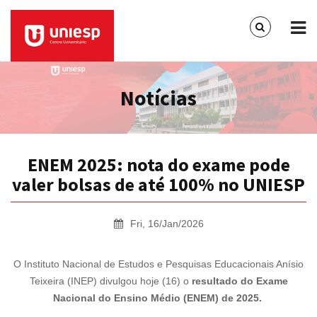
Notícias
ENEM 2025: nota do exame pode
valer bolsas de até 100% no UNIESP
Fri, 16/Jan/2026
O
Instituto Nacional de Estudos e Pesquisas Educacionais Anísio
Teixeira (INEP) divulgou hoje (16) o
resultado do Exame
Nacional do Ensino Médio (ENEM) de 2025.