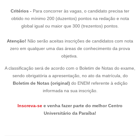
Critérios -
Para concorrer às vagas, o candidato precisa ter
obtido no mínimo 200 (duzentos) pontos na redação e nota
global igual ou maior que 300 (trezentos) pontos.
Atenção!
Não serão aceitas inscrições de candidatos com nota
zero em qualquer uma das áreas de conhecimento da prova
objetiva.
A classificação será de acordo com o Boletim de Notas do exame,
sendo obrigatória a apresentação, no ato da matrícula, do
Boletim de Notas (original)
do ENEM referente à edição
informada na sua inscrição.
Inscreva-se
e venha fazer parte do melhor Centro
Universitário da Paraíba!