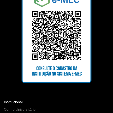
Institucional
Centro Universitário