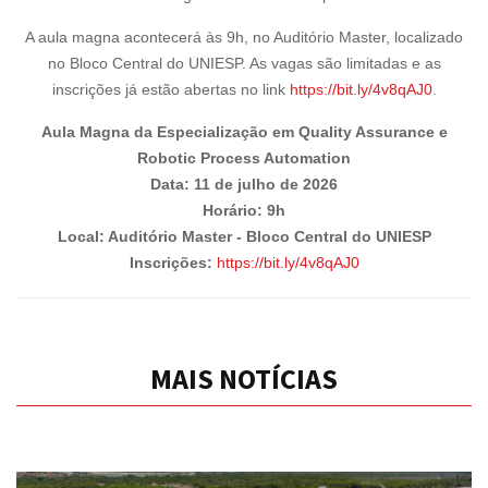
A aula magna acontecerá às 9h, no Auditório Master, localizado
no Bloco Central do UNIESP. As vagas são limitadas e as
inscrições já estão abertas no link
https://bit.ly/4v8qAJ0
.
Aula Magna da Especialização em Quality Assurance e
Robotic Process Automation
Data: 11 de julho de 2026
Horário: 9h
Local: Auditório Master - Bloco Central do UNIESP
Inscrições:
https://bit.ly/4v8qAJ0
MAIS NOTÍCIAS