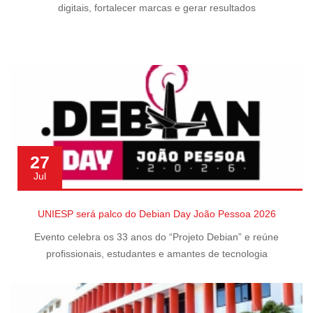
digitais, fortalecer marcas e gerar resultados
27
Jul
UNIESP será palco do Debian Day João Pessoa 2026
Evento celebra os 33 anos do “Projeto Debian” e reúne
profissionais, estudantes e amantes de tecnologia