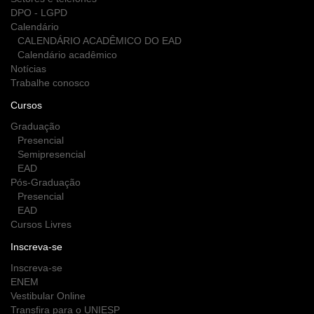
DPO - LGPD
Calendário
CALENDÁRIO ACADÊMICO DO EAD
Calendário acadêmico
Notícias
Trabalhe conosco
Cursos
Graduação
Presencial
Semipresencial
EAD
Pós-Graduação
Presencial
EAD
Cursos Livres
Inscreva-se
Inscreva-se
ENEM
Vestibular Online
Transfira para o UNIESP