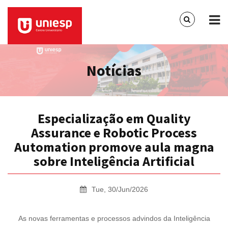
Notícias
Especialização em Quality
Assurance e Robotic Process
Automation promove aula magna
sobre Inteligência Artificial
Tue, 30/Jun/2026
As novas ferramentas e processos advindos da Inteligência