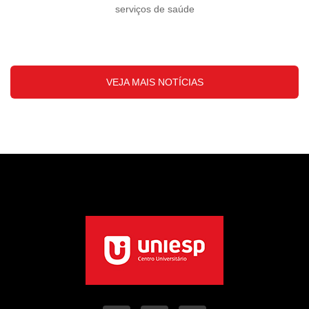
serviços de saúde
VEJA MAIS NOTÍCIAS