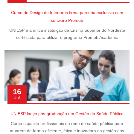
Curso de Design de Interiores firma parceria exclusiva com
software Promob
UNIESP é a única instituição de Ensino Superior do Nordeste
certificada para utilizar o programa Promob Academic
16
Jul
UNIESP lança pós-graduação em Gestão da Saúde Pública
Curso capacita profissionais da rede de saúde pública para
atuarem de forma eficiente, ética e inovadora na gestão dos