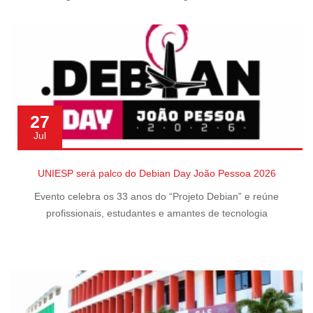
27
Jul
UNIESP será palco do Debian Day João Pessoa 2026
Evento celebra os 33 anos do “Projeto Debian” e reúne
profissionais, estudantes e amantes de tecnologia