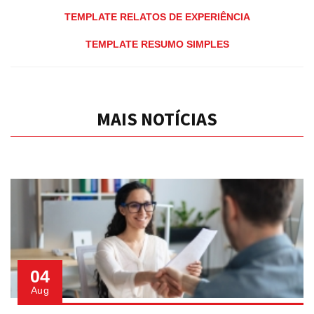
TEMPLATE RELATOS DE EXPERIÊNCIA
TEMPLATE RESUMO SIMPLES
MAIS NOTÍCIAS
04
Aug