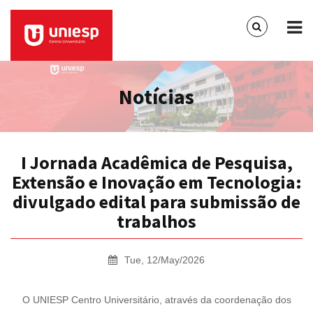
Notícias
I Jornada Acadêmica de Pesquisa,
Extensão e Inovação em Tecnologia:
divulgado edital para submissão de
trabalhos
Tue, 12/May/2026
O UNIESP Centro Universitário, através da coordenação dos