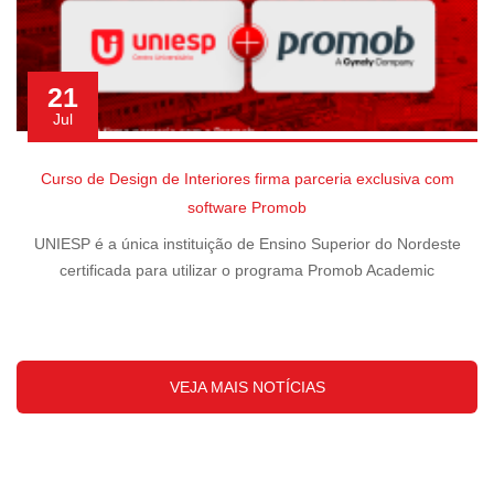
21
Jul
Curso de Design de Interiores firma parceria exclusiva com
software Promob
UNIESP é a única instituição de Ensino Superior do Nordeste
certificada para utilizar o programa Promob Academic
VEJA MAIS NOTÍCIAS