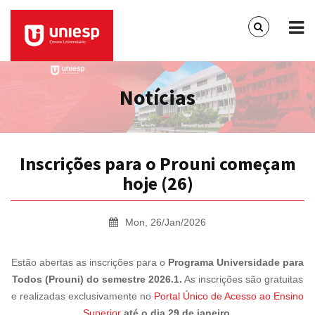
Notícias
Inscrições para o Prouni começam
hoje (26)
Mon, 26/Jan/2026
Estão abertas as inscrições para o
Programa Universidade para
Todos (Prouni) do semestre 2026.1.
As inscrições são gratuitas
e realizadas exclusivamente no
Portal Único de Acesso ao Ensino
Superior
até o dia 29 de janeiro
.