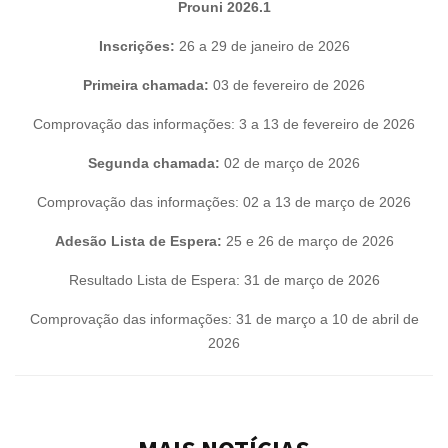
Prouni 2026.1
Inscrições:
26 a 29 de janeiro de 2026
Primeira chamada:
03 de fevereiro de 2026
Comprovação das informações: 3 a 13 de fevereiro de 2026
Segunda chamada:
02 de março de 2026
Comprovação das informações: 02 a 13 de março de 2026
Adesão Lista de Espera:
25 e 26 de março de 2026
Resultado Lista de Espera: 31 de março de 2026
Comprovação das informações: 31 de março a 10 de abril de
2026