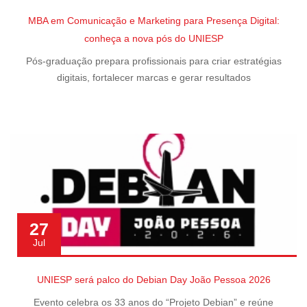
MBA em Comunicação e Marketing para Presença Digital:
conheça a nova pós do UNIESP
Pós-graduação prepara profissionais para criar estratégias
digitais, fortalecer marcas e gerar resultados
27
Jul
UNIESP será palco do Debian Day João Pessoa 2026
Evento celebra os 33 anos do “Projeto Debian” e reúne