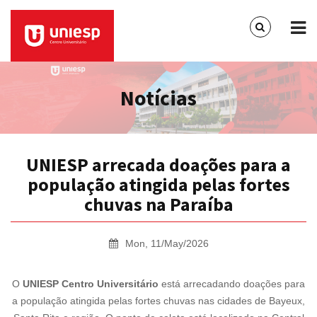
Notícias
UNIESP arrecada doações para a
população atingida pelas fortes
chuvas na Paraíba
Mon, 11/May/2026
O
UNIESP Centro Universitário
está arrecadando doações para
a população atingida pelas fortes chuvas nas cidades de Bayeux,