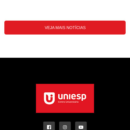
VEJA MAIS NOTÍCIAS