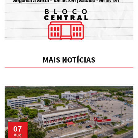
MAIS NOTÍCIAS
07
Aug