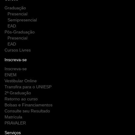
Graduação
Presencial
Semipresencial
EAD
Pós-Graduação
Presencial
EAD
Cursos Livres
Inscreva-se
Inscreva-se
ENEM
Vestibular Online
Transfira para o UNIESP
2ª Graduação
Retorno ao curso
Bolsas e Financiamentos
Consulte seu Resultado
Matrícula
PRAVALER
Serviços