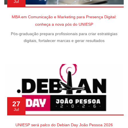
Jul
MBA em Comunicação e Marketing para Presença Digital:
conheça a nova pós do UNIESP
Pós-graduação prepara profissionais para criar estratégias
digitais, fortalecer marcas e gerar resultados
27
Jul
UNIESP será palco do Debian Day João Pessoa 2026