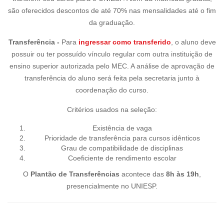
são oferecidos descontos de até 70% nas mensalidades até o fim
da graduação.
Transferência -
Para
ingressar como transferido
, o aluno deve
possuir ou ter possuído vínculo regular com outra instituição de
ensino superior autorizada pelo MEC. A análise de aprovação de
transferência do aluno será feita pela secretaria junto à
coordenação do curso.
Critérios usados na seleção:
Existência de vaga
Prioridade de transferência para cursos idênticos
Grau de compatibilidade de disciplinas
Coeficiente de rendimento escolar
O
Plantão de Transferências
acontece das
8h às 19h
,
presencialmente no UNIESP.