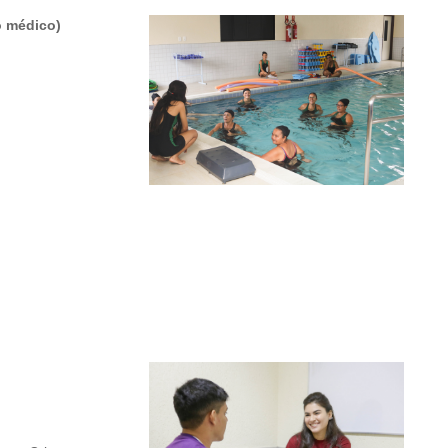
 médico)