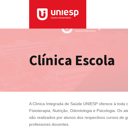
Clínica Escola
A Clínica Integrada de Saúde UNIESP oferece à toda 
Fisioterapia, Nutrição, Odontologia e Psicologia. Os 
são realizados por alunos dos respectivos cursos de 
professores docentes.