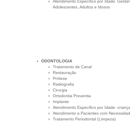
Atendimento Específico por Idade: Gestan
Adolescentes, Adultos e Idosos
ODONTOLOGIA
Tratamento de Canal
Restauração
Prótese
Radiografia
Cirurgia
Ortodontia Preventia
Implante
Atendimento Específico por Idade: criança
Atendimento a Pacientes com Necessidad
Tratamento Periodontal (Limpeza)