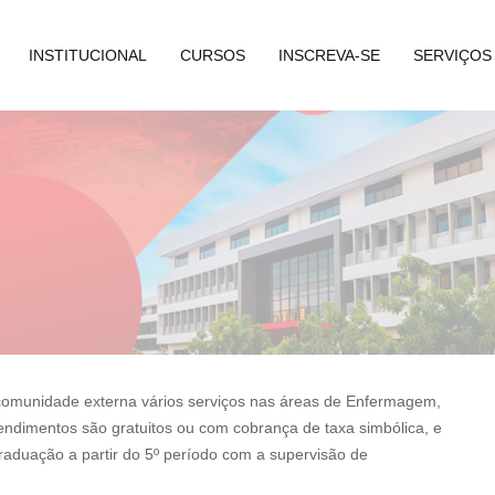
INSTITUCIONAL
CURSOS
INSCREVA-SE
SERVIÇOS
comunidade externa vários serviços nas áreas de Enfermagem,
atendimentos são gratuitos ou com cobrança de taxa simbólica, e
graduação a partir do 5º período com a supervisão de