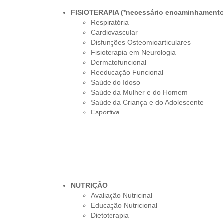
FISIOTERAPIA (*necessário encaminhamento
Respiratória
Cardiovascular
Disfunções Osteomioarticulares
Fisioterapia em Neurologia
Dermatofuncional
Reeducação Funcional
Saúde do Idoso
Saúde da Mulher e do Homem
Saúde da Criança e do Adolescente
Esportiva
NUTRIÇÃO
Avaliação Nutricinal
Educação Nutricional
Dietoterapia