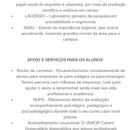
papel social do arquiteto e urbanista, por meio da produção
científica e vivência em campo.
LACERGO – Laboratório pioneiro de pesquisa em
acessibilidade e ergonomia.
SAAU – Evento de importância regional, que ocorre
anualmente, trazendo grandes nomes da área para o
campus.
APOIO E SERVIÇOS PARA OS ALUNOS
Núcleo de carreiras - Encaminhamento constantemente de
alunos para empresas ou para estágios ou para empregos.
Temos parceria com milhares de empresas, tudo para
ajudar o aluno a desenvolver ainda mais sua vida
profissional e acadêmica.
NUPS - Oferecemos dentro da instituição
acompanhamento psicológico, pedagógico e
psicopedagógico durante todo o seu curso caso você
precise.
Aconselhamento vocacional: O UNIESP Centro
Universitário disponibiliza aos alunos profissionais