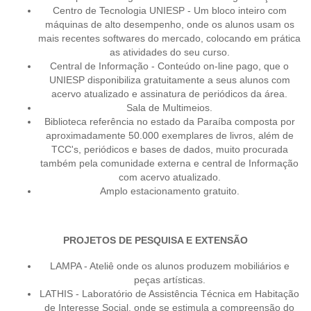
Centro de Tecnologia UNIESP - Um bloco inteiro com
máquinas de alto desempenho, onde os alunos usam os
mais recentes softwares do mercado, colocando em prática
as atividades do seu curso.
Central de Informação - Conteúdo on-line pago, que o
UNIESP disponibiliza gratuitamente a seus alunos com
acervo atualizado e assinatura de periódicos da área.
Sala de Multimeios.
Biblioteca referência no estado da Paraíba composta por
aproximadamente 50.000 exemplares de livros, além de
TCC's, periódicos e bases de dados, muito procurada
também pela comunidade externa e central de Informação
com acervo atualizado.
Amplo estacionamento gratuito.
PROJETOS DE PESQUISA E EXTENSÃO
LAMPA - Ateliê onde os alunos produzem mobiliários e
peças artísticas.
LATHIS - Laboratório de Assistência Técnica em Habitação
de Interesse Social, onde se estimula a compreensão do