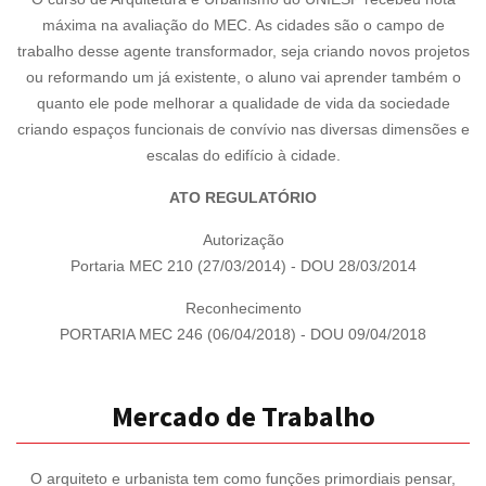
máxima na avaliação do MEC. As cidades são o campo de
trabalho desse agente transformador, seja criando novos projetos
ou reformando um já existente, o aluno vai aprender também o
quanto ele pode melhorar a qualidade de vida da sociedade
criando espaços funcionais de convívio nas diversas dimensões e
escalas do edifício à cidade.
ATO REGULATÓRIO
Autorização
Portaria MEC 210 (27/03/2014) - DOU 28/03/2014
Reconhecimento
PORTARIA MEC 246 (06/04/2018) - DOU 09/04/2018
Mercado de Trabalho
O arquiteto e urbanista tem como funções primordiais pensar,