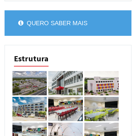
QUERO SABER MAIS
Estrutura