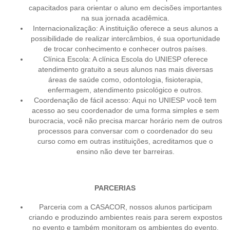
capacitados para orientar o aluno em decisões importantes
na sua jornada acadêmica.
Internacionalização: A instituição oferece a seus alunos a
possibilidade de realizar intercâmbios, é sua oportunidade
de trocar conhecimento e conhecer outros países.
Clínica Escola: A clínica Escola do UNIESP oferece
atendimento gratuito a seus alunos nas mais diversas
áreas de saúde como, odontologia, fisioterapia,
enfermagem, atendimento psicológico e outros.
Coordenação de fácil acesso: Aqui no UNIESP você tem
acesso ao seu coordenador de uma forma simples e sem
burocracia, você não precisa marcar horário nem de outros
processos para conversar com o coordenador do seu
curso como em outras instituições, acreditamos que o
ensino não deve ter barreiras.
PARCERIAS
Parceria com a CASACOR, nossos alunos participam
criando e produzindo ambientes reais para serem expostos
no evento e também monitoram os ambientes do evento.