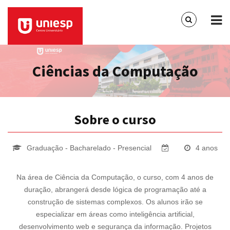
Ciências da Computação
Sobre o curso
Graduação - Bacharelado - Presencial
4 anos
Na área de Ciência da Computação, o curso, com 4 anos de
duração, abrangerá desde lógica de programação até a
construção de sistemas complexos. Os alunos irão se
especializar em áreas como inteligência artificial,
desenvolvimento web e segurança da informação. Projetos