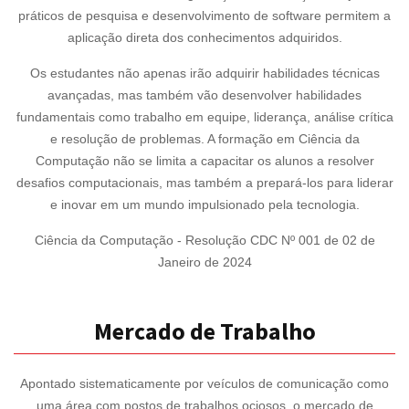
práticos de pesquisa e desenvolvimento de software permitem a
aplicação direta dos conhecimentos adquiridos.
Os estudantes não apenas irão adquirir habilidades técnicas
avançadas, mas também vão desenvolver habilidades
fundamentais como trabalho em equipe, liderança, análise crítica
e resolução de problemas. A formação em Ciência da
Computação não se limita a capacitar os alunos a resolver
desafios computacionais, mas também a prepará-los para liderar
e inovar em um mundo impulsionado pela tecnologia.
Ciência da Computação - Resolução CDC Nº 001 de 02 de
Janeiro de 2024
Mercado de Trabalho
Apontado sistematicamente por veículos de comunicação como
uma área com postos de trabalhos ociosos, o mercado de