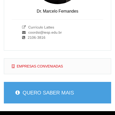
Dr. Marcelo Fernandes
Currículo Lattes
coordsi@iesp.edu.br
2106-3816
EMPRESAS CONVENIADAS
QUERO SABER MAIS