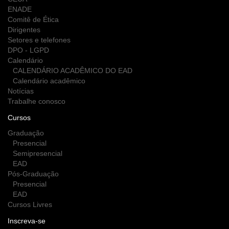
ENADE
Comitê de Ética
Dirigentes
Setores e telefones
DPO - LGPD
Calendário
CALENDÁRIO ACADÊMICO DO EAD
Calendário acadêmico
Notícias
Trabalhe conosco
Cursos
Graduação
Presencial
Semipresencial
EAD
Pós-Graduação
Presencial
EAD
Cursos Livres
Inscreva-se