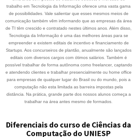
trabalho em Tecnologia da Informação oferece uma vasta gama
de possibilidades. Vale salientar que esses mesmos meios de
comunicação também vêm informando que as empresas da área
de TI têm crescido e contratado nestes últimos anos. Além disso,
Tecnologia da Informação é uma das melhores áreas para se
empreender e existem editais de incentivo e financiamento de
Startups. Aos concurseiros de plantão, anualmente são lançados
editais com diversos cargos com ótimos salários. Também é
possível trabalhar de forma autônoma como freelancer, captando
e atendendo clientes e trabalhar presencialmente ou home office
para empresas de qualquer lugar do Brasil ou do mundo, pois a
computação não esta limitada as barreira impostas pela
distância. Na prática, grande parte dos nossos alunos começa a
trabalhar na área antes mesmo de formados.
Diferenciais do curso de Ciências da
Computação do UNIESP