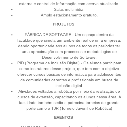
externa e central de Informação com acervo atualizado.
Salas multimídia.
Amplo estacionamento gratuito.
PROJETOS
FÁBRICA DE SOFTWARE - Um espaço dentro da
faculdade que simula um ambiente real de uma empresa,
dando oportunidade aos alunos de todos os períodos ter
uma aproximação com processos e metodologias de
Desenvolvimento de Software.
PID (Programa de Inclusão Digital) - Os alunos participam
como instrutores desse projeto, que tem com o objetivo
oferecer cursos básicos de informática para adolescentes
de comunidades carentes e profissionais em busca de
inclusão digital.
Atividades voltados a robótica por meio da realização de
cursos de extensão, capacitando os alunos nessa área. A
faculdade também sedia e patrocina torneios de grande
porte como a TJR (Torneio Juvenil de Robótica)
EVENTOS