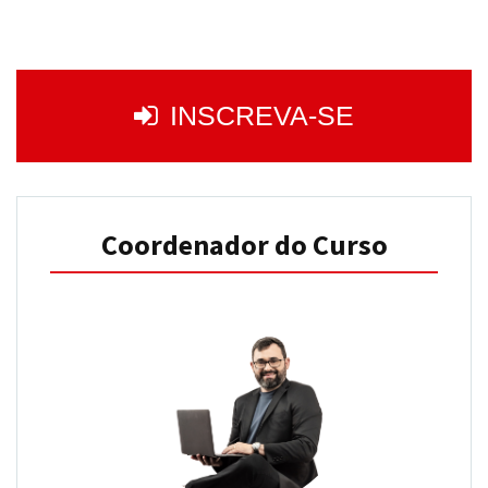
INSCREVA-SE
Coordenador do Curso