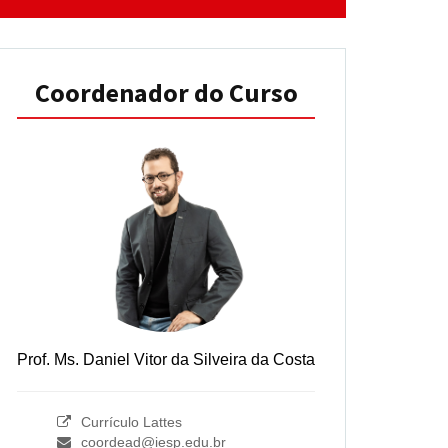
Coordenador do Curso
Prof. Ms. Daniel Vitor da Silveira da Costa
Currículo Lattes
coordead@iesp.edu.br