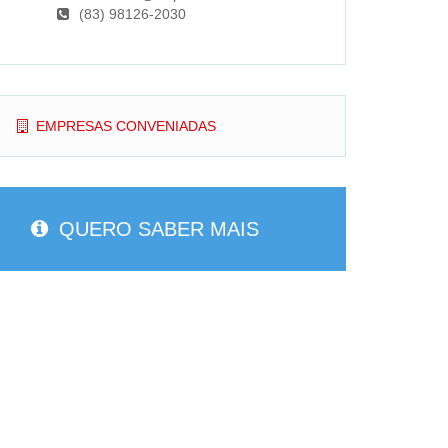
(83) 98126-2030
EMPRESAS CONVENIADAS
QUERO SABER MAIS