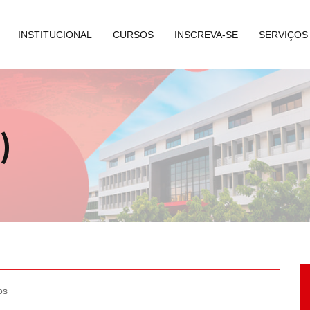
INSTITUCIONAL
CURSOS
INSCREVA-SE
SERVIÇOS
)
os