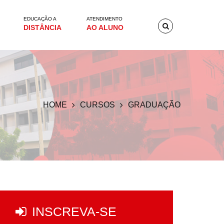
EDUCAÇÃO A
ATENDIMENTO
DISTÂNCIA
AO ALUNO
HOME
CURSOS
GRADUAÇÃO
INSCREVA-SE