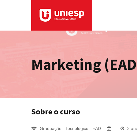
Marketing (EAD
Sobre o curso
Graduação - Tecnológico - EAD
3 an