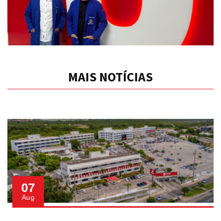
MAIS NOTÍCIAS
07
Aug