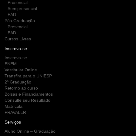
Presencial
Semipresencial
EAD
Pós-Graduação
Presencial
EAD
Cursos Livres
Inscreva-se
Inscreva-se
ENEM
Vestibular Online
Transfira para o UNIESP
2ª Graduação
Retorno ao curso
Bolsas e Financiamentos
Consulte seu Resultado
Matrícula
PRAVALER
Serviços
Aluno Online – Graduação