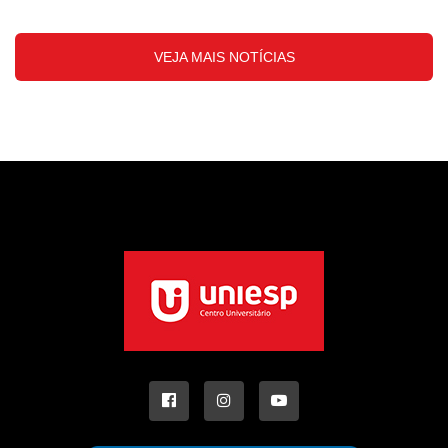
VEJA MAIS NOTÍCIAS