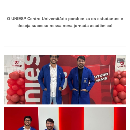
O UNIESP Centro Universitário parabeniza os estudantes e
deseja sucesso nessa nova jornada acadêmica!