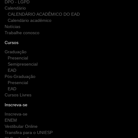
DPO - LGPD
Calendário
CALENDÁRIO ACADÊMICO DO EAD
Calendário acadêmico
Notícias
Trabalhe conosco
Cursos
Graduação
Presencial
Semipresencial
EAD
Pós-Graduação
Presencial
EAD
Cursos Livres
Inscreva-se
Inscreva-se
ENEM
Vestibular Online
Transfira para o UNIESP