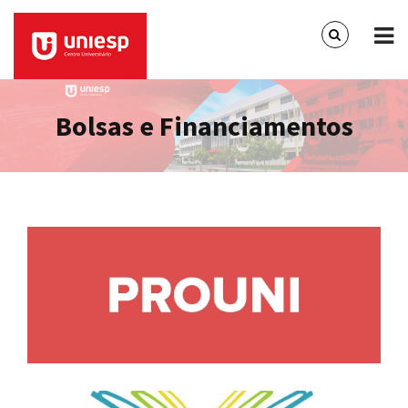
Bolsas e Financiamentos